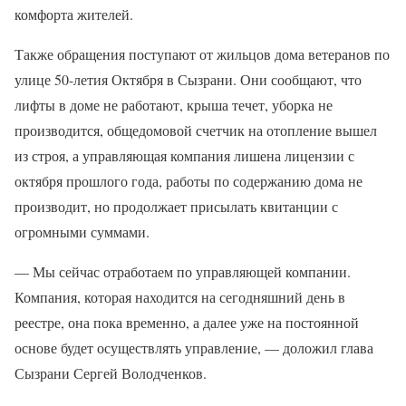
комфорта жителей.
Также обращения поступают от жильцов дома ветеранов по
улице 50-летия Октября в Сызрани. Они сообщают, что
лифты в доме не работают, крыша течет, уборка не
производится, общедомовой счетчик на отопление вышел
из строя, а управляющая компания лишена лицензии с
октября прошлого года, работы по содержанию дома не
производит, но продолжает присылать квитанции с
огромными суммами.
— Мы сейчас отработаем по управляющей компании.
Компания, которая находится на сегодняшний день в
реестре, она пока временно, а далее уже на постоянной
основе будет осуществлять управление, — доложил глава
Сызрани Сергей Володченков.