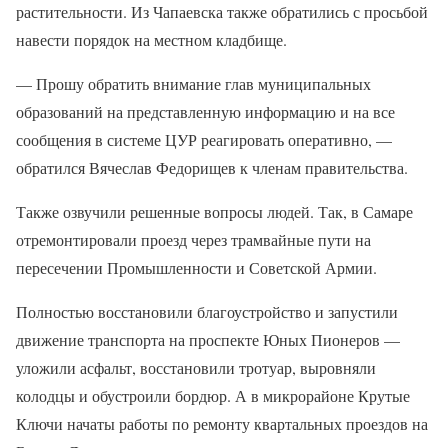
растительности. Из Чапаевска также обратились с просьбой
навести порядок на местном кладбище.
— Прошу обратить внимание глав муниципальных
образований на представленную информацию и на все
сообщения в системе ЦУР реагировать оперативно, —
обратился Вячеслав Федорищев к членам правительства.
Также озвучили решенные вопросы людей. Так, в Самаре
отремонтировали проезд через трамвайные пути на
пересечении Промышленности и Советской Армии.
Полностью восстановили благоустройство и запустили
движение транспорта на проспекте Юных Пионеров —
уложили асфальт, восстановили тротуар, выровняли
колодцы и обустроили бордюр. А в микрорайоне Крутые
Ключи начаты работы по ремонту квартальных проездов на