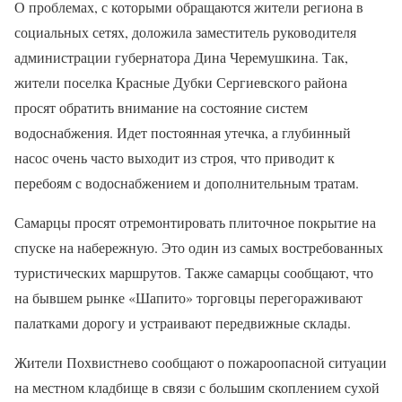
О проблемах, с которыми обращаются жители региона в
социальных сетях, доложила заместитель руководителя
администрации губернатора Дина Черемушкина. Так,
жители поселка Красные Дубки Сергиевского района
просят обратить внимание на состояние систем
водоснабжения. Идет постоянная утечка, а глубинный
насос очень часто выходит из строя, что приводит к
перебоям с водоснабжением и дополнительным тратам.
Самарцы просят отремонтировать плиточное покрытие на
спуске на набережную. Это один из самых востребованных
туристических маршрутов. Также самарцы сообщают, что
на бывшем рынке «Шапито» торговцы перегораживают
палатками дорогу и устраивают передвижные склады.
Жители Похвистнево сообщают о пожароопасной ситуации
на местном кладбище в связи с большим скоплением сухой