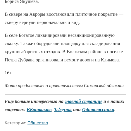
Бориса Якушева.
В сквере на Авроры восстановили плиточное покрытие —
скверу вернули первоначальный вид.
В селе Богатое ликвидировали несанкционированную
свалку. Также оборудовали площадку для складирования
крупногабаритных отходов. В Волжском районе в поселке
Петра Дубрава организовали ремонт дороги на Климова.
16+
Фото предоставлено правительством Самарской области
Еще больше интересного на
главной странице
и в наших
соцсетях:
ВКонтакте
,
Telegram
или
Одноклассники
.
Категории:
Общество