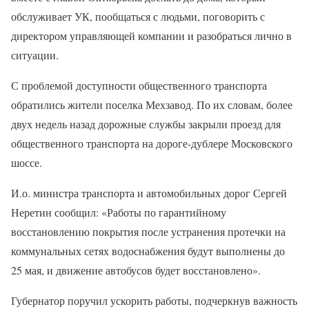
обслуживает УК, пообщаться с людьми, поговорить с
директором управляющей компании и разобраться лично в
ситуации.
С проблемой доступности общественного транспорта
обратились жители поселка Мехзавод. По их словам, более
двух недель назад дорожные службы закрыли проезд для
общественного транспорта на дороге-дублере Московского
шоссе.
И.о. министра транспорта и автомобильных дорог Сергей
Неретин сообщил: «Работы по гарантийному
восстановлению покрытия после устранения протечки на
коммунальных сетях водоснабжения будут выполнены до
25 мая, и движение автобусов будет восстановлено».
Губернатор поручил ускорить работы, подчеркнув важность