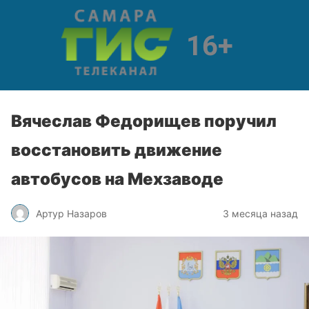
Вячеслав Федорищев поручил
восстановить движение
автобусов на Мехзаводе
Артур Назаров
3 месяца назад