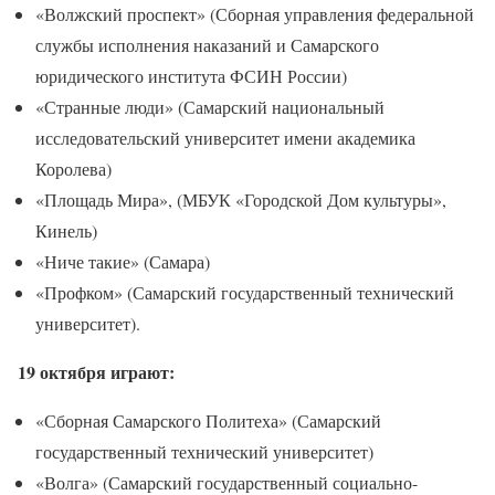
«Волжский проспект» (Сборная управления федеральной
службы исполнения наказаний и Самарского
юридического института ФСИН России)
«Странные люди» (Самарский национальный
исследовательский университет имени академика
Королева)
«Площадь Мира», (МБУК «Городской Дом культуры»,
Кинель)
«Ниче такие» (Самара)
«Профком» (Самарский государственный технический
университет).
19 октября играют:
«Сборная Самарского Политеха» (Самарский
государственный технический университет)
«Волга» (Самарский государственный социально-