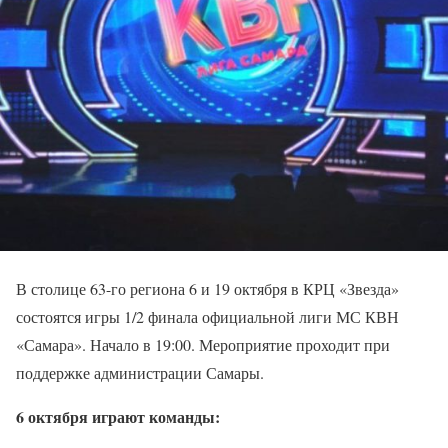
В столице 63-го региона 6 и 19 октября в КРЦ «Звезда»
состоятся игры 1/2 финала официальной лиги МС КВН
«Самара». Начало в 19:00. Мероприятие проходит при
поддержке администрации Самары.
6 октября играют команды: