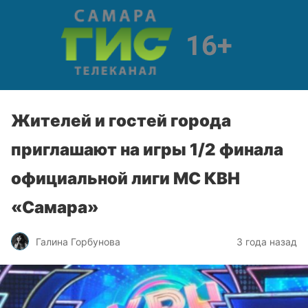
Жителей и гостей города
приглашают на игры 1/2 финала
официальной лиги МС КВН
«Самара»
Галина Горбунова
3 года назад