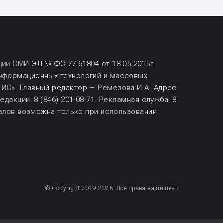
ии СМИ ЭЛ № ФС 77-61804 от 18.05.2015г.
информационных технологий и массовых
ИС». Главный редактор — Ремезова И.А. Адрес
дакции: 8 (846) 201-08-71.
Рекламная служба: 8
алов возможна
только при использовании
© Copyright 2019-2026. Все права защищены