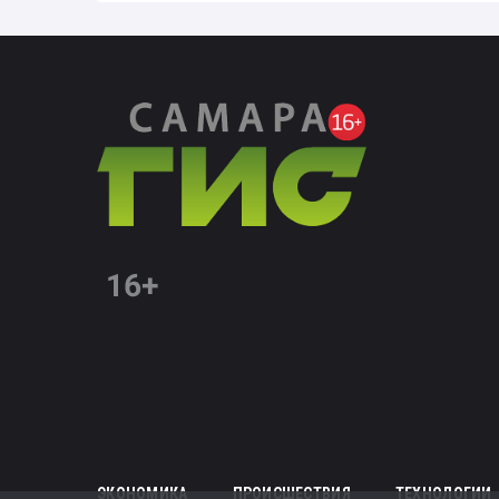
ЭКОНОМИКА
ПРОИСШЕСТВИЯ
ТЕХНОЛОГИИ