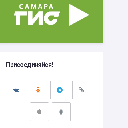
Присоединяйся!