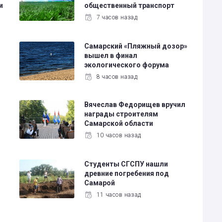
и
общественный транспорт
7 часов назад
Самарский «Пляжный дозор»
вышел в финал
экологического форума
8 часов назад
Вячеслав Федорищев вручил
награды строителям
Самарской области
10 часов назад
Студенты СГСПУ нашли
древние погребения под
Самарой
11 часов назад