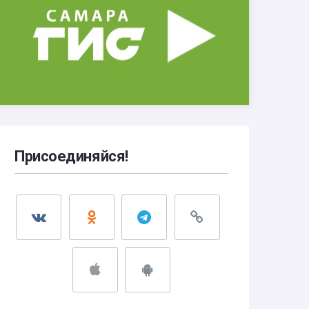
Присоединяйся!