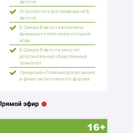
августа
Астропрогноз для самарцев на 8
августа
В Самаре 8 августа возможны
временные отключения холодной
воды
В Самаре 8 августа запустят
дополнительный общественный
транспорт
Самарский «Пляжный дозор» вышел
в финал экологического форума