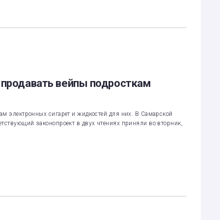
 продавать вейпы подросткам
ам электронных сигарет и жидкостей для них. В Самарской
етствующий законопроект в двух чтениях приняли во вторник,