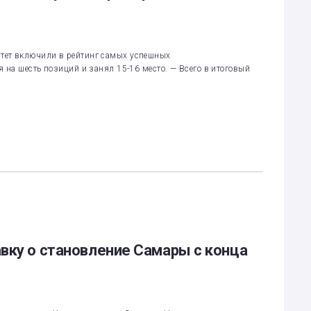
тет включили в рейтинг самых успешных
 на шесть позиций и занял 15-16 место. — Всего в итоговый
вку о становление Самары с конца