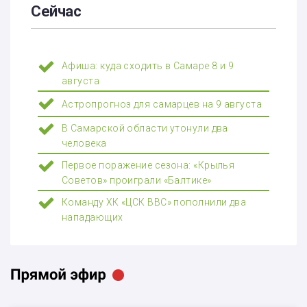
Сейчас
Афиша: куда сходить в Самаре 8 и 9
августа
Астропрогноз для самарцев на 9 августа
В Самарской области утонули два
человека
Первое поражение сезона: «Крылья
Советов» проиграли «Балтике»
Команду ХК «ЦСК ВВС» пополнили два
нападающих