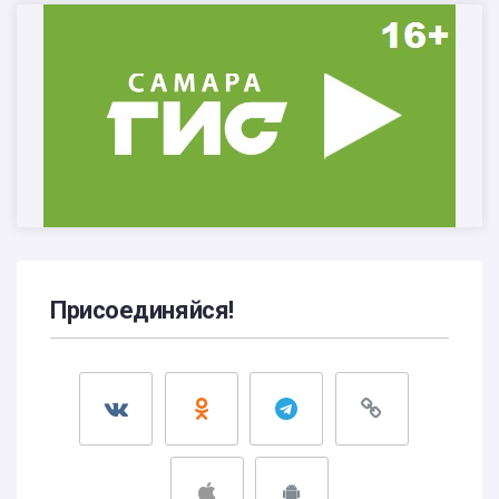
Присоединяйся!