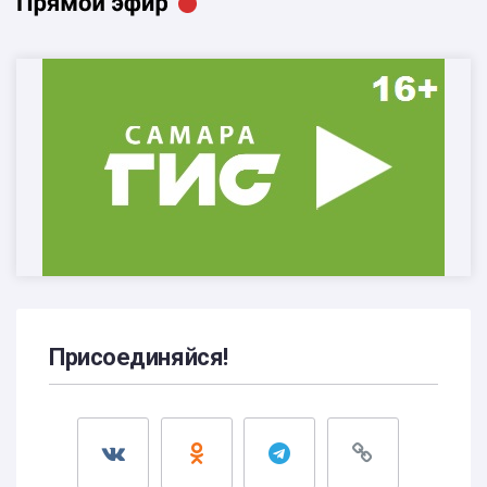
Присоединяйся!