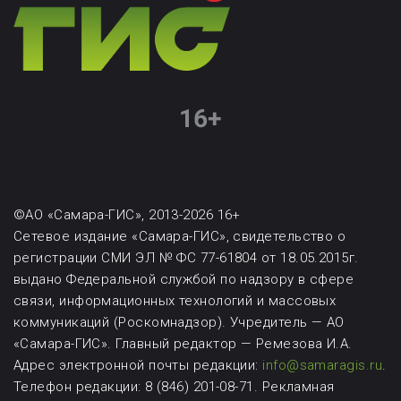
©АО «Самара-ГИС», 2013-2026 16+
Сетевое издание «Самара-ГИС», свидетельство о
регистрации СМИ ЭЛ № ФС 77-61804 от 18.05.2015г.
выдано Федеральной службой по надзору в сфере
связи, информационных технологий и массовых
коммуникаций (Роскомнадзор). Учредитель — АО
«Самара-ГИС». Главный редактор — Ремезова И.А.
Адрес электронной почты редакции:
info@samaragis.ru
.
Телефон редакции: 8 (846) 201-08-71.
Рекламная