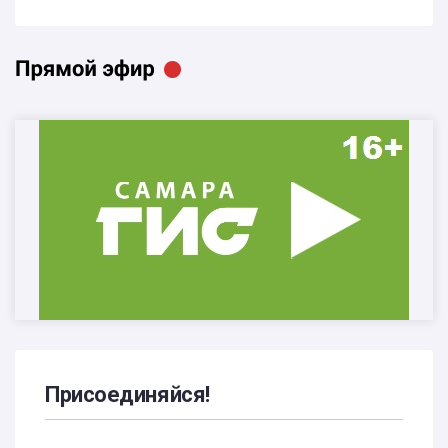
Присоединяйся!