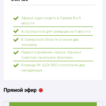
Афиша: куда сходить в Самаре 8 и 9
августа
Астропрогноз для самарцев на 9 августа
В Самарской области утонули два
человека
Первое поражение сезона: «Крылья
Советов» проиграли «Балтике»
Команду ХК «ЦСК ВВС» пополнили два
нападающих