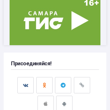
Присоединяйся!