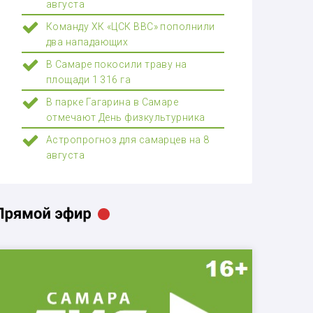
августа
Команду ХК «ЦСК ВВС» пополнили
два нападающих
В Самаре покосили траву на
площади 1 316 га
В парке Гагарина в Самаре
отмечают День физкультурника
Астропрогноз для самарцев на 8
августа