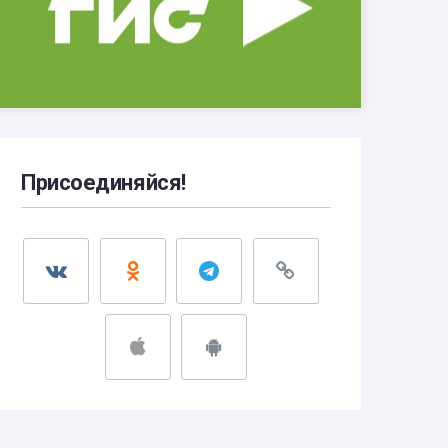
Присоединяйся!