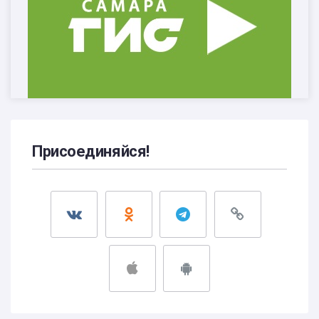
Присоединяйся!