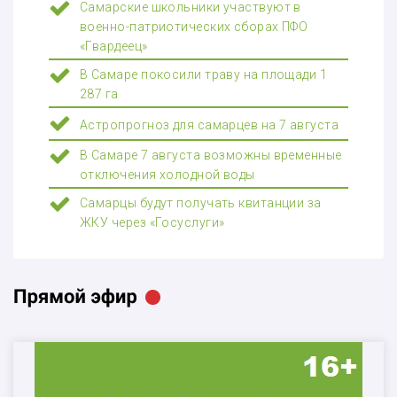
Самарские школьники участвуют в
военно-патриотических сборах ПФО
«Гвардеец»
В Самаре покосили траву на площади 1
287 га
Астропрогноз для самарцев на 7 августа
В Самаре 7 августа возможны временные
отключения холодной воды
Самарцы будут получать квитанции за
ЖКУ через «Госуслуги»