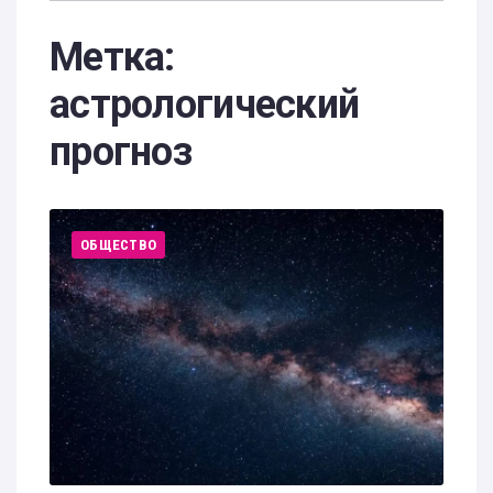
Метка:
астрологический
прогноз
ОБЩЕСТВО