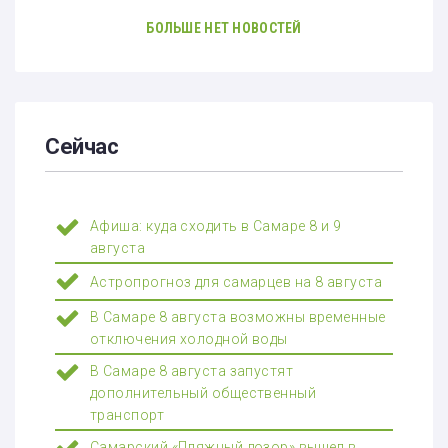
БОЛЬШЕ НЕТ НОВОСТЕЙ
Сейчас
Афиша: куда сходить в Самаре 8 и 9
августа
Астропрогноз для самарцев на 8 августа
В Самаре 8 августа возможны временные
отключения холодной воды
В Самаре 8 августа запустят
дополнительный общественный
транспорт
Самарский «Пляжный дозор» вышел в