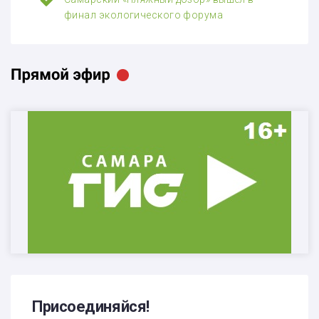
финал экологического форума
Присоединяйся!