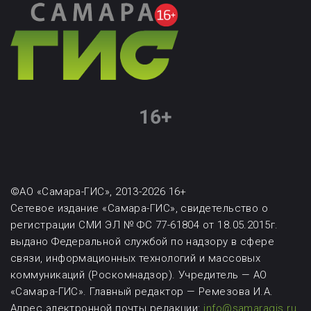
©АО «Самара-ГИС», 2013-2026 16+
Сетевое издание «Самара-ГИС», свидетельство о
регистрации СМИ ЭЛ № ФС 77-61804 от 18.05.2015г.
выдано Федеральной службой по надзору в сфере
связи, информационных технологий и массовых
коммуникаций (Роскомнадзор). Учредитель — АО
«Самара-ГИС». Главный редактор — Ремезова И.А.
Адрес электронной почты редакции:
info@samaragis.ru
.