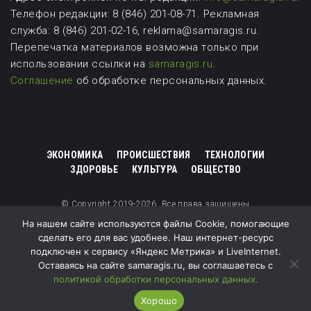
Телефон редакции: 8 (846) 201-08-71.
Рекламная
служба: 8 (846) 201-02-16, reklama@samaragis.ru.
Перепечатка материалов возможна
только при
использовании ссылки на
samaragis.ru
.
Соглашение
об обработке персональных данных.
ЭКОНОМИКА
ПРОИСШЕСТВИЯ
ТЕХНОЛОГИИ
ЗДОРОВЬЕ
КУЛЬТУРА
ОБЩЕСТВО
© Copyright 2019-2026. Все права защищены
На нашем сайте используются файлы Cookie, помогающие
сделать его для вас удобнее. Наш интернет-ресурс
подключен к сервису «Яндекс Метрика» и LiveInternet.
Оставаясь на сайте samaragis.ru, вы соглашаетесь с
политикой обработки персональных данных.
Хорошо