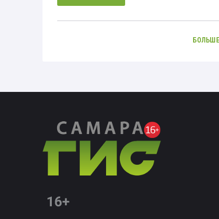
БОЛЬШЕ