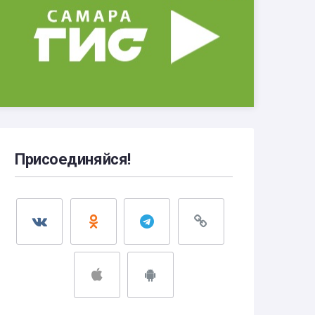
Присоединяйся!