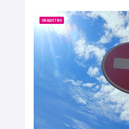
Здоровье
Экономика
ОБЩЕСТВО
Технологии
Политика