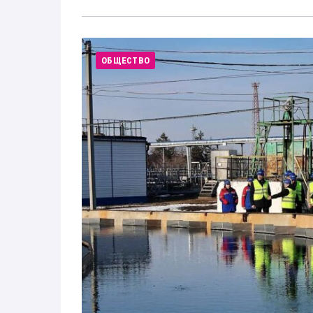
ОБЩЕСТВО