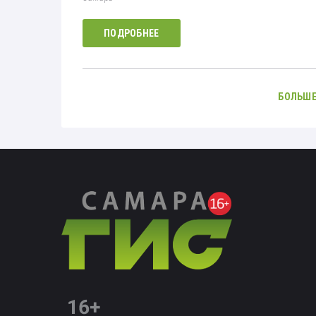
ПОДРОБНЕЕ
БОЛЬШЕ