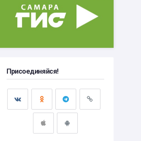
Присоединяйся!