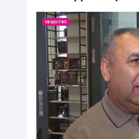
Здоровье
Экономика
ОБЩЕСТВО
Технологии
Политика