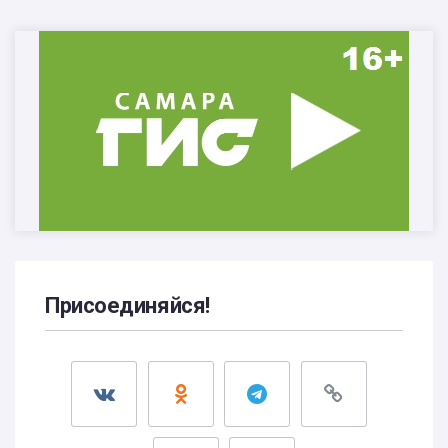
Присоединяйся!