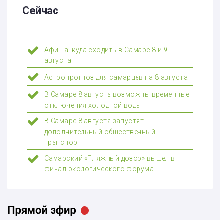
Сейчас
Афиша: куда сходить в Самаре 8 и 9
августа
Астропрогноз для самарцев на 8 августа
В Самаре 8 августа возможны временные
отключения холодной воды
В Самаре 8 августа запустят
дополнительный общественный
транспорт
Самарский «Пляжный дозор» вышел в
финал экологического форума