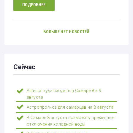
ПОДРОБНЕЕ
БОЛЬШЕ НЕТ НОВОСТЕЙ
Сейчас
Афиша: куда сходить в Самаре 8 и 9
августа
Астропрогноз для самарцев на 8 августа
В Самаре 8 августа возможны временные
отключения холодной воды