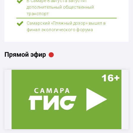
В Самаре 8 августа запустят
дополнительный общественный
транспорт
Самарский «Пляжный дозор» вышел в
финал экологического форума