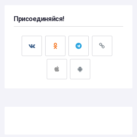
Присоединяйся!