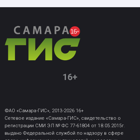
©АО «Самара-ГИС», 2013-2026 16+
Сетевое издание «Самара-ГИС», свидетельство о
регистрации СМИ ЭЛ № ФС 77-61804 от 18.05.2015г.
выдано Федеральной службой по надзору в сфере