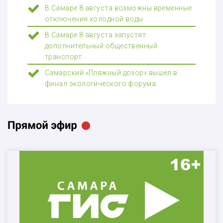
В Самаре 8 августа возможны временные
отключения холодной воды
В Самаре 8 августа запустят
дополнительный общественный
транспорт
Самарский «Пляжный дозор» вышел в
финал экологического форума