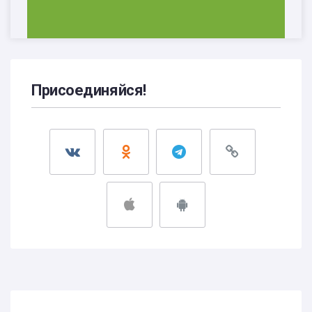
Присоединяйся!