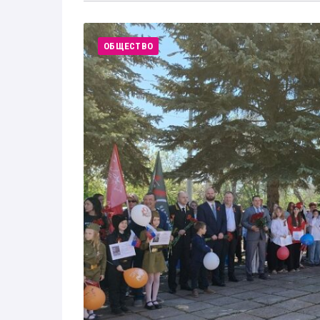
ОБЩЕСТВО