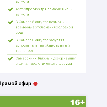
августа
Астропрогноз для самарцев на 8
августа
В Самаре 8 августа возможны
временные отключения холодной
воды
В Самаре 8 августа запустят
дополнительный общественный
транспорт
Самарский «Пляжный дозор» вышел
в финал экологического форума