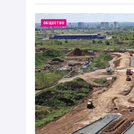
ОБЩЕСТВО