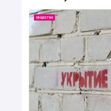
Здоровье
Экономика
ОБЩЕСТВО
Технологии
Политика