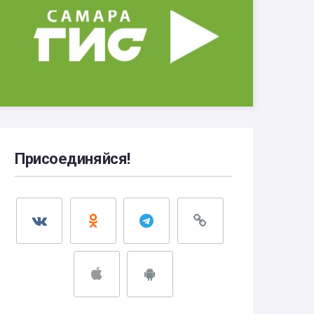
Присоединяйся!