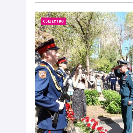
ОБЩЕСТВО