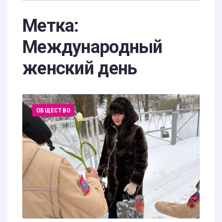
Метка:
Международный
женский день
ОБЩЕСТВО