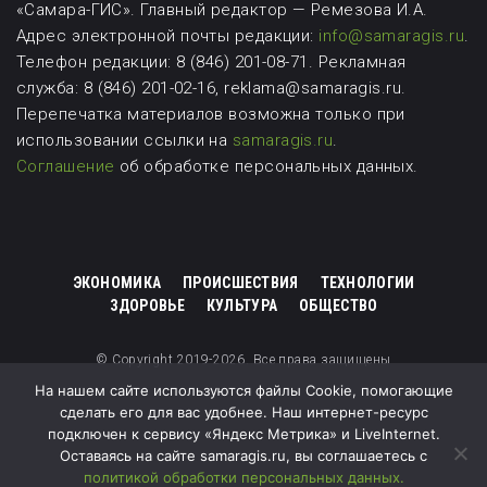
«Самара-ГИС». Главный редактор — Ремезова И.А.
Адрес электронной почты редакции:
info@samaragis.ru
.
Телефон редакции: 8 (846) 201-08-71.
Рекламная
служба: 8 (846) 201-02-16, reklama@samaragis.ru.
Перепечатка материалов возможна
только при
использовании ссылки на
samaragis.ru
.
Соглашение
об обработке персональных данных.
ЭКОНОМИКА
ПРОИСШЕСТВИЯ
ТЕХНОЛОГИИ
ЗДОРОВЬЕ
КУЛЬТУРА
ОБЩЕСТВО
© Copyright 2019-2026. Все права защищены
На нашем сайте используются файлы Cookie, помогающие
сделать его для вас удобнее. Наш интернет-ресурс
подключен к сервису «Яндекс Метрика» и LiveInternet.
Оставаясь на сайте samaragis.ru, вы соглашаетесь с
политикой обработки персональных данных.