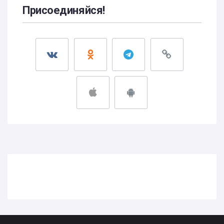
Присоединяйся!