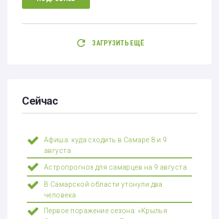
ЗАГРУЗИТЬ ЕЩЁ
Сейчас
Афиша: куда сходить в Самаре 8 и 9
августа
Астропрогноз для самарцев на 9 августа
В Самарской области утонули два
человека
Первое поражение сезона: «Крылья