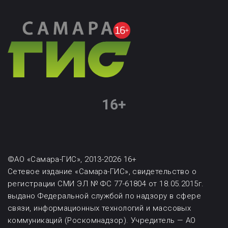
©АО «Самара-ГИС», 2013-2026 16+
Сетевое издание «Самара-ГИС», свидетельство о
регистрации СМИ ЭЛ № ФС 77-61804 от 18.05.2015г.
выдано Федеральной службой по надзору в сфере
связи, информационных технологий и массовых
коммуникаций (Роскомнадзор). Учредитель — АО