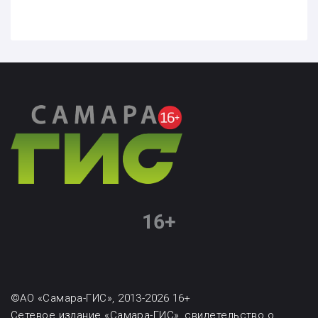
©АО «Самара-ГИС», 2013-2026 16+
Сетевое издание «Самара-ГИС», свидетельство о