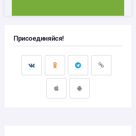
Присоединяйся!