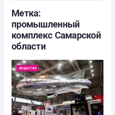
Метка:
промышленный
комплекс Самарской
области
ОБЩЕСТВО