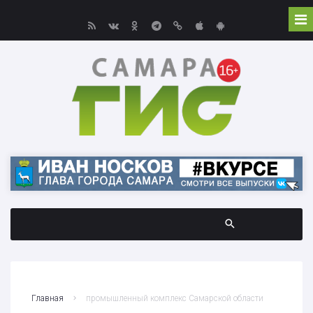
Главная
промышленный комплекс Самарской области