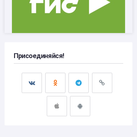
Присоединяйся!