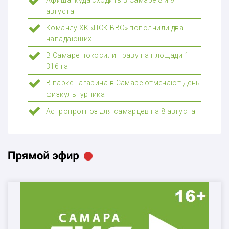
августа
Команду ХК «ЦСК ВВС» пополнили два
нападающих
В Самаре покосили траву на площади 1
316 га
В парке Гагарина в Самаре отмечают День
физкультурника
Астропрогноз для самарцев на 8 августа