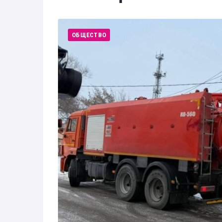
Здоровье
Экономика
ОБЩЕСТВО
Технологии
Политика