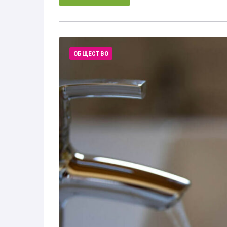
ОБЩЕСТВО