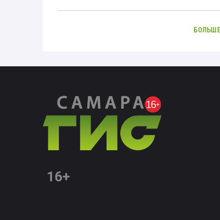
БОЛЬШЕ