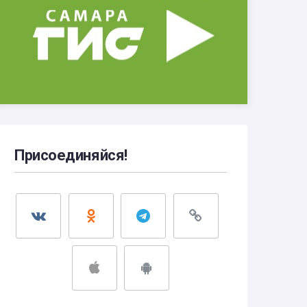
Присоединяйся!