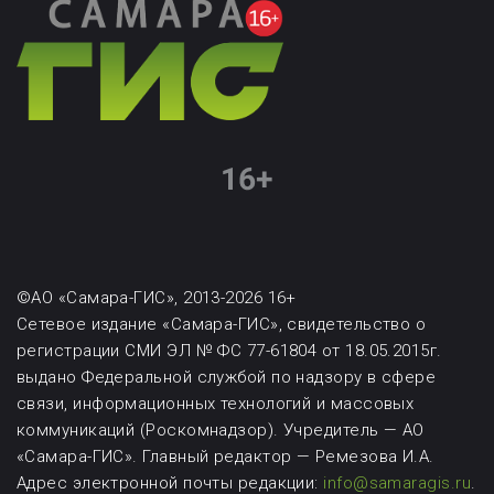
©АО «Самара-ГИС», 2013-2026 16+
Сетевое издание «Самара-ГИС», свидетельство о
регистрации СМИ ЭЛ № ФС 77-61804 от 18.05.2015г.
выдано Федеральной службой по надзору в сфере
связи, информационных технологий и массовых
коммуникаций (Роскомнадзор). Учредитель — АО
«Самара-ГИС». Главный редактор — Ремезова И.А.
Адрес электронной почты редакции:
info@samaragis.ru
.