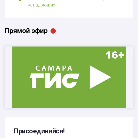
нападающих
Присоединяйся!