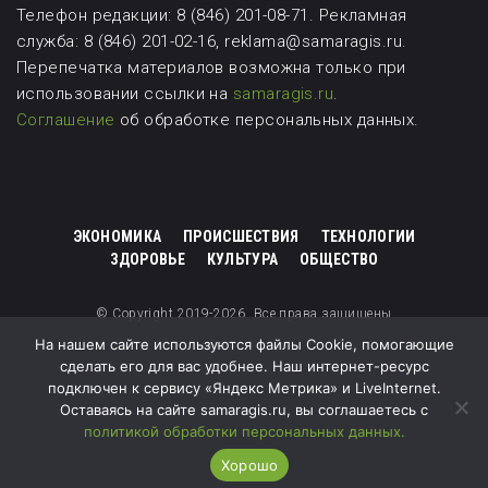
Телефон редакции: 8 (846) 201-08-71.
Рекламная
служба: 8 (846) 201-02-16, reklama@samaragis.ru.
Перепечатка материалов возможна
только при
использовании ссылки на
samaragis.ru
.
Соглашение
об обработке персональных данных.
ЭКОНОМИКА
ПРОИСШЕСТВИЯ
ТЕХНОЛОГИИ
ЗДОРОВЬЕ
КУЛЬТУРА
ОБЩЕСТВО
© Copyright 2019-2026. Все права защищены
На нашем сайте используются файлы Cookie, помогающие
сделать его для вас удобнее. Наш интернет-ресурс
подключен к сервису «Яндекс Метрика» и LiveInternet.
Оставаясь на сайте samaragis.ru, вы соглашаетесь с
политикой обработки персональных данных.
Хорошо