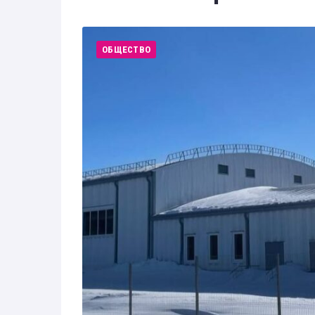
Здоровье
Экономика
ОБЩЕСТВО
Технологии
Политика