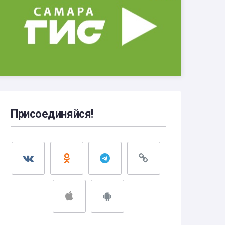
Присоединяйся!