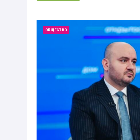
ОБЩЕСТВО