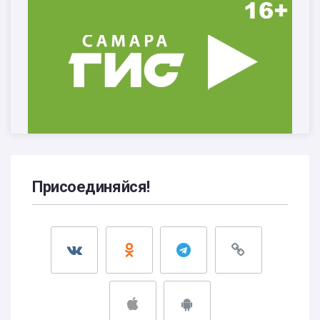
Присоединяйся!