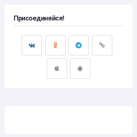
Присоединяйся!