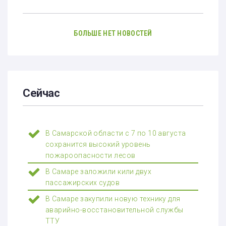
БОЛЬШЕ НЕТ НОВОСТЕЙ
Сейчас
В Самарской области с 7 по 10 августа
сохранится высокий уровень
пожароопасности лесов
В Самаре заложили кили двух
пассажирских судов
В Самаре закупили новую технику для
аварийно-восстановительной службы
ТТУ