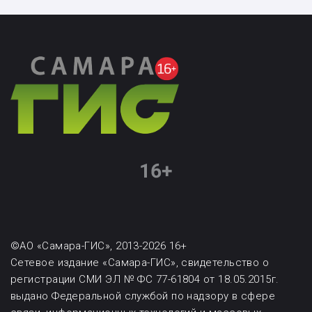
©АО «Самара-ГИС», 2013-2026 16+
Сетевое издание «Самара-ГИС», свидетельство о
регистрации СМИ ЭЛ № ФС 77-61804 от 18.05.2015г.
выдано Федеральной службой по надзору в сфере