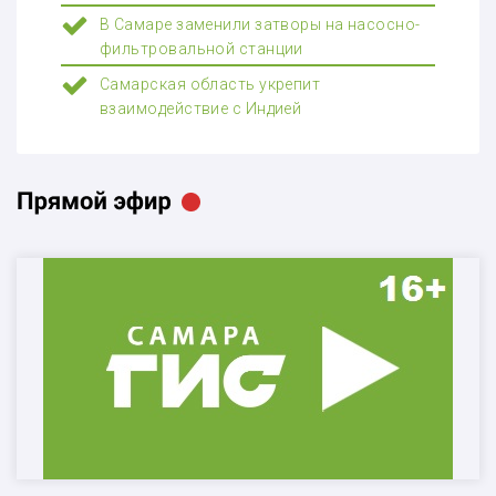
В Самаре заменили затворы на насосно-
фильтровальной станции
Самарская область укрепит
взаимодействие с Индией