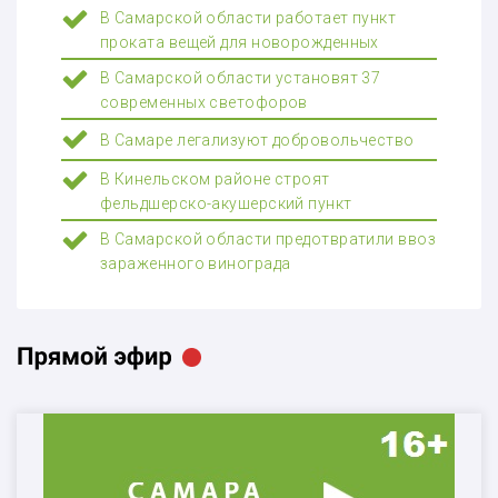
В Самарской области работает пункт
проката вещей для новорожденных
В Самарской области установят 37
современных светофоров
В Самаре легализуют добровольчество
В Кинельском районе строят
фельдшерско-акушерский пункт
В Самарской области предотвратили ввоз
зараженного винограда