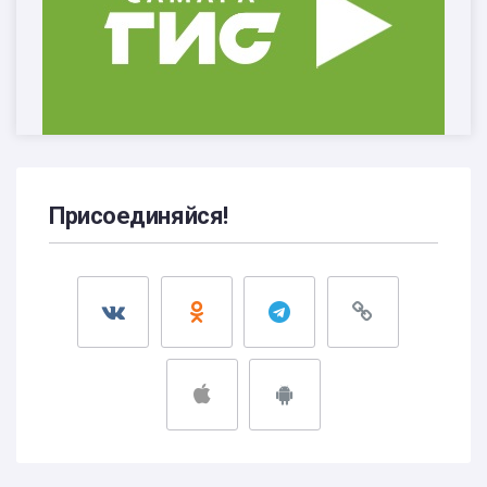
Присоединяйся!