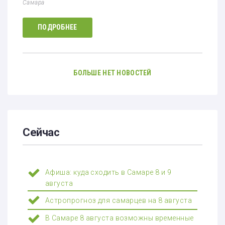
Самара
ПОДРОБНЕЕ
БОЛЬШЕ НЕТ НОВОСТЕЙ
Сейчас
Афиша: куда сходить в Самаре 8 и 9
августа
Астропрогноз для самарцев на 8 августа
В Самаре 8 августа возможны временные