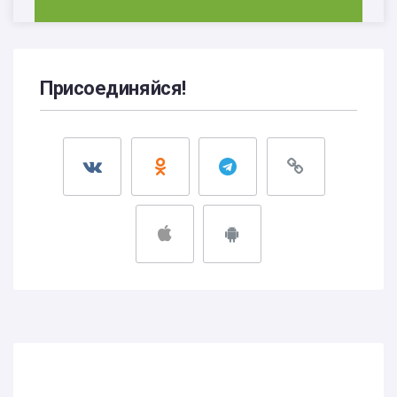
Присоединяйся!