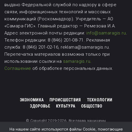
выдано Федеральной службой по надзору в сфере
связи, информационных технологий и массовых
коммуникаций (Роскомнадзор). Учредитель — АО
«Самара-ГИС». Главный редактор — Ремезова И.А.
Адрес электронной почты редакции:
info@samaragis.ru
.
Телефон редакции: 8 (846) 201-08-71.
Рекламная
служба: 8 (846) 201-02-16, reklama@samaragis.ru.
Перепечатка материалов возможна
только при
использовании ссылки на
samaragis.ru
.
Соглашение
об обработке персональных данных.
ЭКОНОМИКА
ПРОИСШЕСТВИЯ
ТЕХНОЛОГИИ
ЗДОРОВЬЕ
КУЛЬТУРА
ОБЩЕСТВО
© Copyright 2019-2026. Все права защищены
На нашем сайте используются файлы Cookie, помогающие