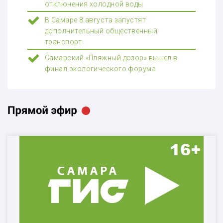
отключения холодной воды
В Самаре 8 августа запустят
дополнительный общественный
транспорт
Самарский «Пляжный дозор» вышел в
финал экологического форума