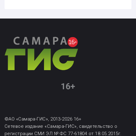
©АО «Самара-ГИС», 2013-2026 16+
Сетевое издание «Самара-ГИС», свидетельство о
регистрации СМИ ЭЛ № ФС 77-61804 от 18.05.2015г.