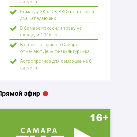
августа
Команду ХК «ЦСК ВВС» пополнили
два нападающих
В Самаре покосили траву на
площади 1 316 га
В парке Гагарина в Самаре
отмечают День физкультурника
Астропрогноз для самарцев на 8
августа