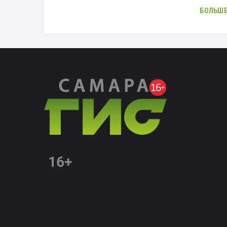
БОЛЬШЕ