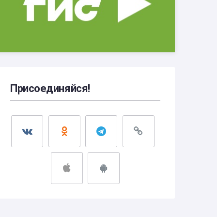
Присоединяйся!