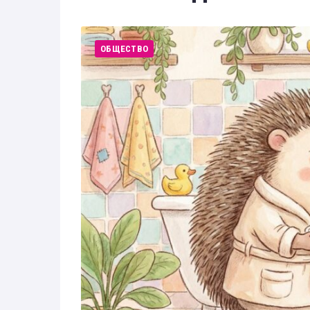
Здоровье
Экономика
ОБЩЕСТВО
Технологии
Политика