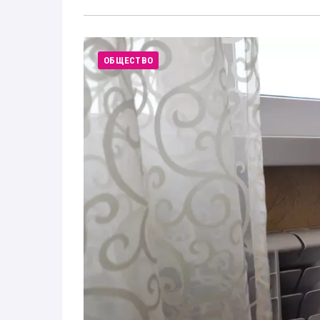
ОБЩЕСТВО