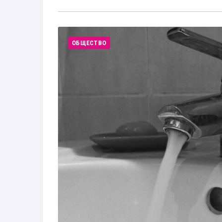
ОБЩЕСТВО