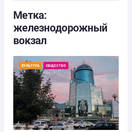
Метка:
железнодорожный
вокзал
КУЛЬТУРА
ОБЩЕСТВО