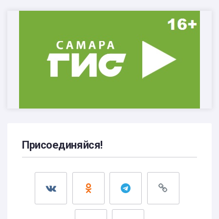
Присоединяйся!