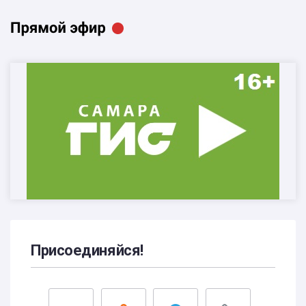
Присоединяйся!