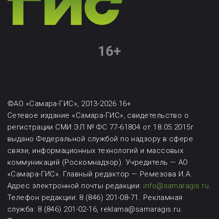
©АО «Самара-ГИС», 2013-2026 16+
Сетевое издание «Самара-ГИС», свидетельство о
регистрации СМИ ЭЛ № ФС 77-61804 от 18.05.2015г.
выдано Федеральной службой по надзору в сфере
связи, информационных технологий и массовых
коммуникаций (Роскомнадзор). Учредитель — АО
«Самара-ГИС». Главный редактор — Ремезова И.А.
Адрес электронной почты редакции:
info@samaragis.ru
.
Телефон редакции: 8 (846) 201-08-71.
Рекламная
служба: 8 (846) 201-02-16, reklama@samaragis.ru.