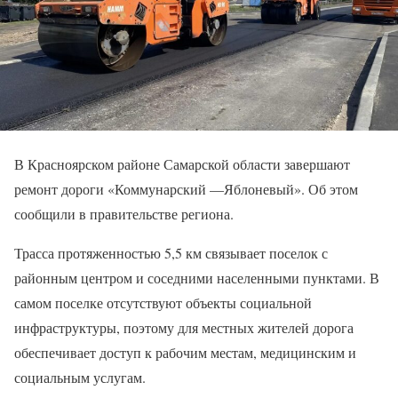
В Красноярском районе Самарской области завершают
ремонт дороги «Коммунарский —Яблоневый». Об этом
сообщили в правительстве региона.
Трасса протяженностью 5,5 км связывает поселок с
районным центром и соседними населенными пунктами. В
самом поселке отсутствуют объекты социальной
инфраструктуры, поэтому для местных жителей дорога
обеспечивает доступ к рабочим местам, медицинским и
социальным услугам.