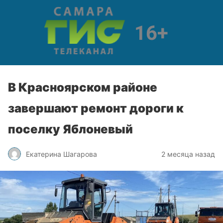
В Красноярском районе
завершают ремонт дороги к
поселку Яблоневый
Екатерина Шагарова
2 месяца назад