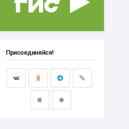
Присоединяйся!