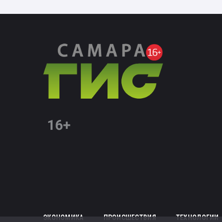
ЭКОНОМИКА
ПРОИСШЕСТВИЯ
ТЕХНОЛОГИИ