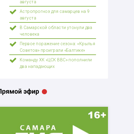
августа
Астропрогноз для самарцев на 9
августа
В Самарской области утонули два
человека
Первое поражение сезона: «Крылья
Советов» проиграли «Балтике»
Команду ХК «ЦСК ВВС» пополнили
два нападающих