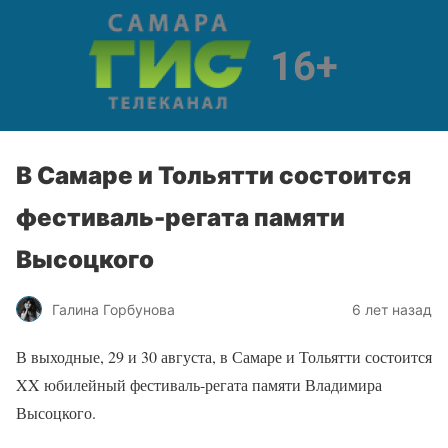
В Самаре и Тольятти состоится
фестиваль-регата памяти
Высоцкого
Галина Горбунова
6 лет назад
В выходные, 29 и 30 августа, в Самаре и Тольятти состоится
XX юбилейный фестиваль-регата памяти Владимира
Высоцкого.