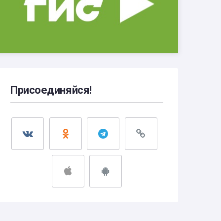
Присоединяйся!