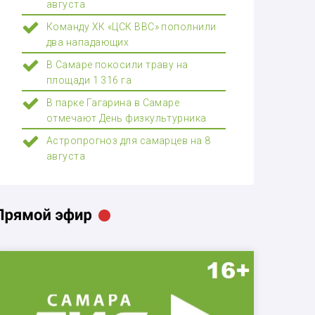
августа
Команду ХК «ЦСК ВВС» пополнили
два нападающих
В Самаре покосили траву на
площади 1 316 га
В парке Гагарина в Самаре
отмечают День физкультурника
Астропрогноз для самарцев на 8
августа