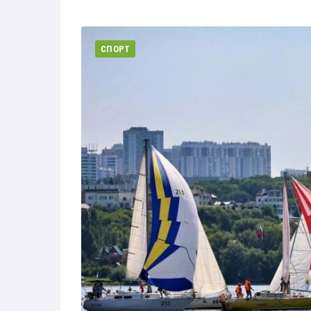
Здоровье
Экономика
СПОРТ
Технологии
Политика