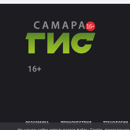
ЭКОНОМИКА
ПРОИСШЕСТВИЯ
ТЕХНОЛОГИИ
На нашем сайте используются файлы Cookie, помогающие с