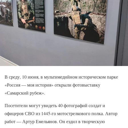
В среду, 10 июня, в мультимедийном историческом парке
«Россия — моя история» открыли фотовыставку
«Самарский рубеж».
Посетители могут увидеть 40 фотографий солдат и
офицеров СВО из 1445-го мотострелкового полка. Автор
работ — Артур Емельянов. Он ездил в творческую