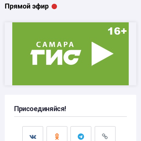
Присоединяйся!