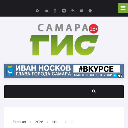
Главная
2026
Июнь
10