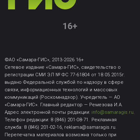
©АО «Самара-ГИС», 2013-2026 16+
Сетевое издание «Самара-ГИС», свидетельство о
регистрации СМИ ЭЛ № ФС 77-61804 от 18.05.2015г.
выдано Федеральной службой по надзору в сфере
связи, информационных технологий и массовых
коммуникаций (Роскомнадзор). Учредитель — АО
«Самара-ГИС». Главный редактор — Ремезова И.А.
Адрес электронной почты редакции:
info@samaragis.ru
.
Телефон редакции: 8 (846) 201-08-71.
Рекламная
служба: 8 (846) 201-02-16, reklama@samaragis.ru.
Перепечатка материалов возможна
только при