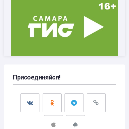
Присоединяйся!