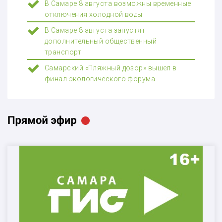
В Самаре 8 августа возможны временные
отключения холодной воды
В Самаре 8 августа запустят
дополнительный общественный
транспорт
Самарский «Пляжный дозор» вышел в
финал экологического форума