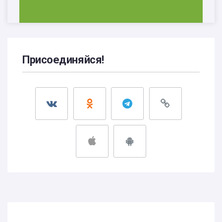
Присоединяйся!