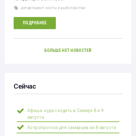
департамент охоты и рыболовства
ПОДРОБНЕЕ
БОЛЬШЕ НЕТ НОВОСТЕЙ
Сейчас
Афиша: куда сходить в Самаре 8 и 9
августа
Астропрогноз для самарцев на 8 августа