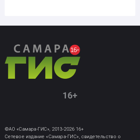
©АО «Самара-ГИС», 2013-2026 16+
Сетевое издание «Самара-ГИС», свидетельство о