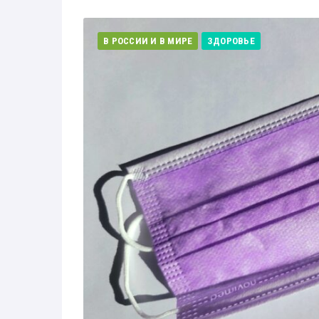
В РОССИИ И В МИРЕ
ЗДОРОВЬЕ