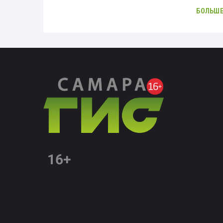
БОЛЬШЕ