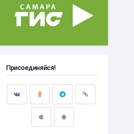
Присоединяйся!