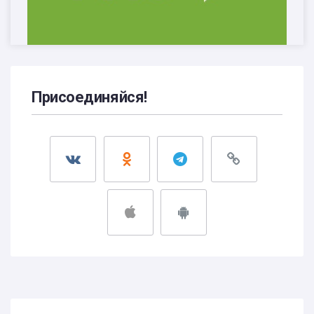
Присоединяйся!