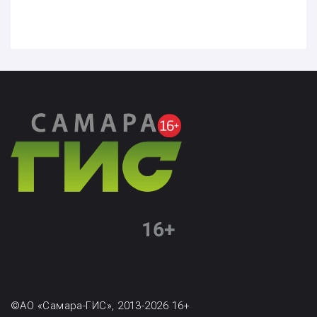
©АО «Самара-ГИС», 2013-2026 16+