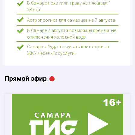
В Самаре покосили траву на площади 1
287 га
Астропрогноз для самарцев на 7 августа
В Самаре 7 августа возможны временные
отключения холодной воды
Самарцы будут получать квитанции за
ЖКУ через «Госуслуги»