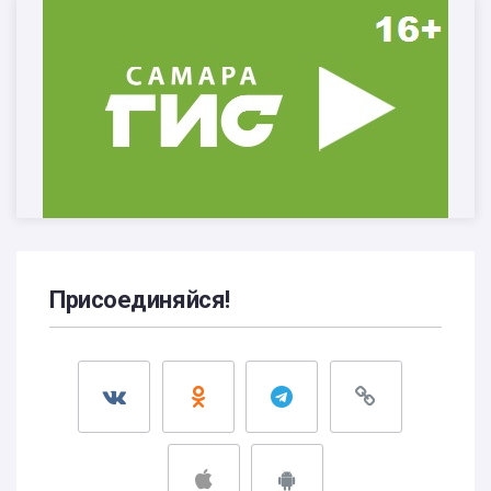
Присоединяйся!