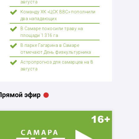
августа
Команду ХК «ЦСК ВВС» пополнили
два нападающих
В Самаре покосили траву на
площади 1 316 га
В парке Гагарина в Самаре
отмечают День физкультурника
Астропрогноз для самарцев на 8
августа