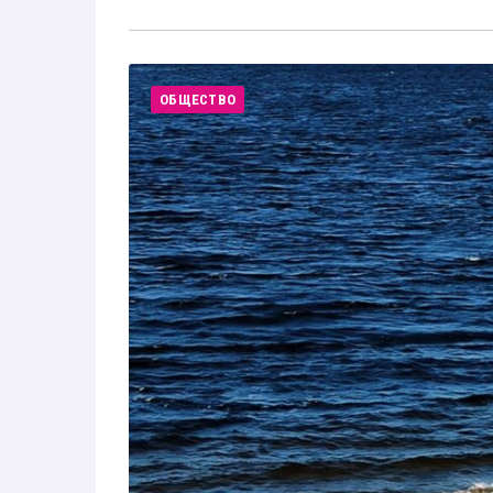
ОБЩЕСТВО