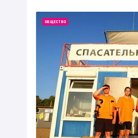
Здоровье
Экономика
ОБЩЕСТВО
Технологии
Политика