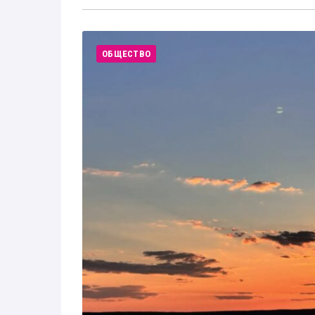
ОБЩЕСТВО