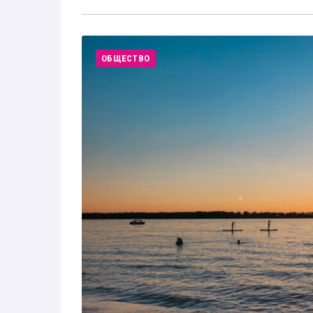
ОБЩЕСТВО