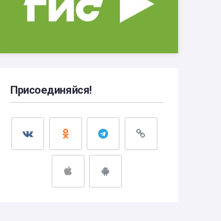
Присоединяйся!