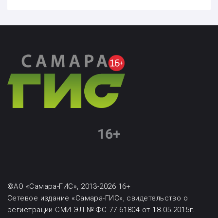
©АО «Самара-ГИС», 2013-2026 16+
Сетевое издание «Самара-ГИС», свидетельство о
регистрации СМИ ЭЛ № ФС 77-61804 от 18.05.2015г.