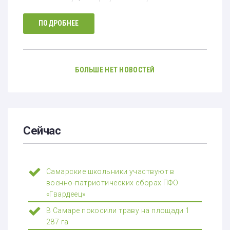
ПОДРОБНЕЕ
БОЛЬШЕ НЕТ НОВОСТЕЙ
Сейчас
Самарские школьники участвуют в
военно-патриотических сборах ПФО
«Гвардеец»
В Самаре покосили траву на площади 1
287 га