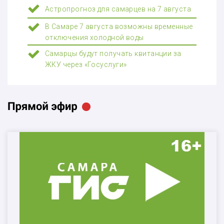
Астропрогноз для самарцев на 7 августа
В Самаре 7 августа возможны временные
отключения холодной воды
Самарцы будут получать квитанции за
ЖКУ через «Госуслуги»