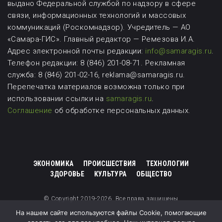
выдано Федеральной службой по надзору в сфере
связи, информационных технологий и массовых
коммуникаций (Роскомнадзор). Учредитель — АО
«Самара-ГИС». Главный редактор — Ремезова И.А.
Адрес электронной почты редакции:
info@samaragis.ru
.
Телефон редакции: 8 (846) 201-08-71.
Рекламная
служба: 8 (846) 201-02-16, reklama@samaragis.ru.
Перепечатка материалов возможна
только при
использовании ссылки на
samaragis.ru
.
Соглашение
об обработке персональных данных.
ЭКОНОМИКА
ПРОИСШЕСТВИЯ
ТЕХНОЛОГИИ
ЗДОРОВЬЕ
КУЛЬТУРА
ОБЩЕСТВО
© Copyright 2019-2026. Все права защищены
На нашем сайте используются файлы Cookie, помогающие