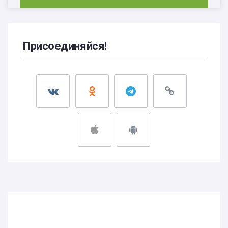
Присоединяйся!