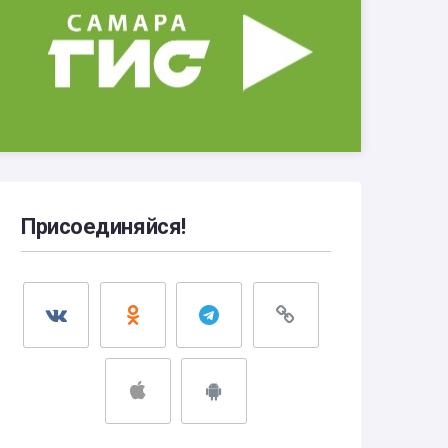
Присоединяйся!