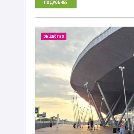
ПОДРОБНЕЕ
ОБЩЕСТВО