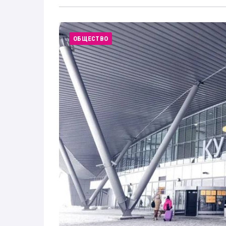
ОБЩЕСТВО