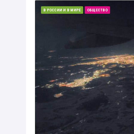
В РОССИИ И В МИРЕ
ОБЩЕСТВО