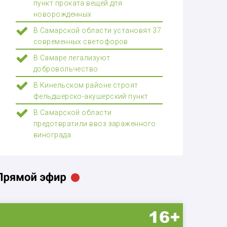
пункт проката вещей для
новорожденных
В Самарской области установят 37
современных светофоров
В Самаре легализуют
добровольчество
В Кинельском районе строят
фельдшерско-акушерский пункт
В Самарской области
предотвратили ввоз зараженного
винограда