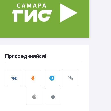
Присоединяйся!