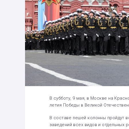
В субботу, 9 мая, в Москве на Красн
летия Победы в Великой Отечествен
В составе пешей колонны пройдут 
заведений всех видов и отдельных р