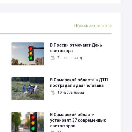
Похожие новости
В России отмечают День
светофора
7 часов назад
В Самарской области в ДТП
пострадали два человека
10 часов назад
В Самарской области
установят 37 современных
светофоров