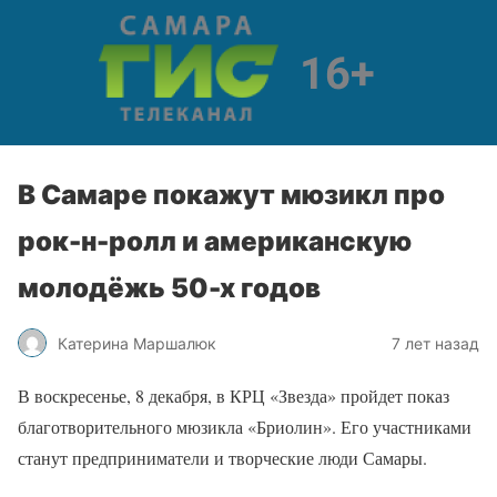
В Самаре покажут мюзикл про
рок-н-ролл и американскую
молодёжь 50-х годов
Катерина Маршалюк
7 лет назад
В воскресенье, 8 декабря, в КРЦ «Звезда» пройдет показ
благотворительного мюзикла «Бриолин». Его участниками
станут предприниматели и творческие люди Самары.