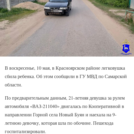
В воскресенье, 10 мая, в Красноярском районе легковушка
сбила ребенка. Об этом сообщили в ГУ МВД по Самарской
области.
По предварительным данным, 21-летняя девушка за рулем
автомобиля «ВАЗ-211040» двигалась по Кооперативной в
направлении Горной села Новый Буян и наехала на 9-
летнюю девочку, которая шла по обочине. Пешехода
госпитализировали.