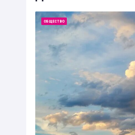
Здоровье
Экономика
ОБЩЕСТВО
Технологии
Политика