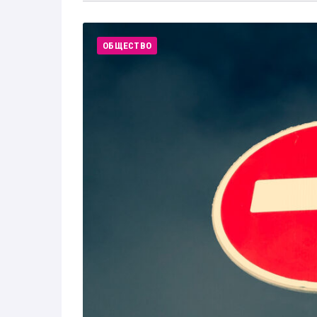
ОБЩЕСТВО