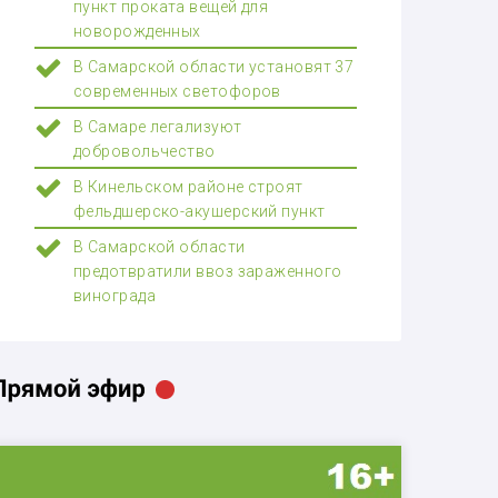
пункт проката вещей для
новорожденных
В Самарской области установят 37
современных светофоров
В Самаре легализуют
добровольчество
В Кинельском районе строят
фельдшерско-акушерский пункт
В Самарской области
предотвратили ввоз зараженного
винограда