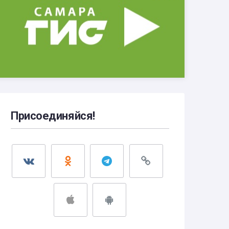
Присоединяйся!