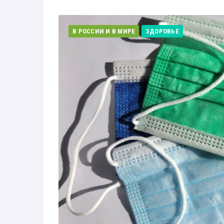
В РОССИИ И В МИРЕ
ЗДОРОВЬЕ