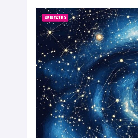
ОБЩЕСТВО