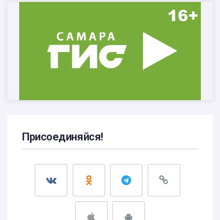
Присоединяйся!