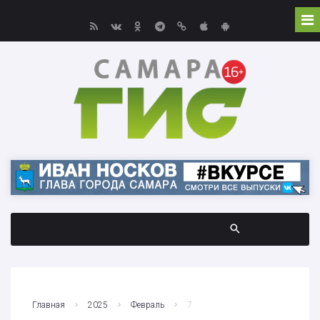
Главная
2025
Февраль
7