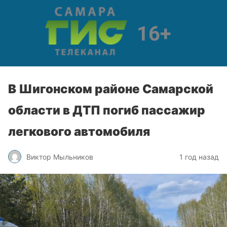
В Шигонском районе Самарской
области в ДТП погиб пассажир
легкового автомобиля
Виктор Мыльников
1 год назад