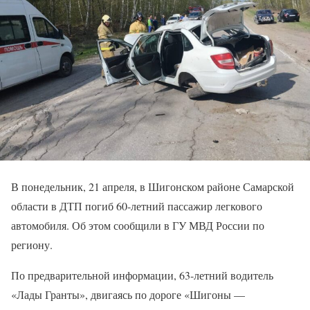
В понедельник, 21 апреля, в Шигонском районе Самарской
области в ДТП погиб 60-летний пассажир легкового
автомобиля. Об этом сообщили в ГУ МВД России по
региону.
По предварительной информации, 63-летний водитель
«Лады Гранты», двигаясь по дороге «Шигоны —